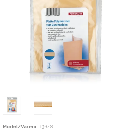
Model/Varenr.:
13648