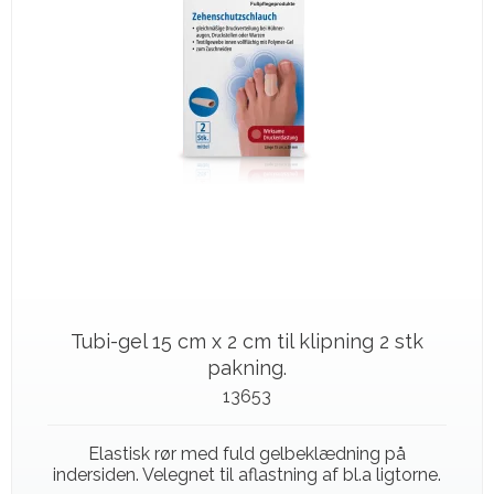
Tubi-gel 15 cm x 2 cm til klipning 2 stk
pakning.
13653
Elastisk rør med fuld gelbeklædning på
indersiden. Velegnet til aflastning af bl.a ligtorne.