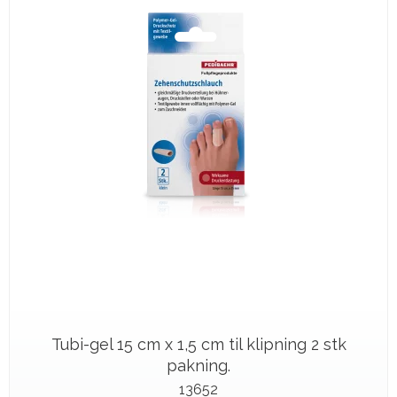
Tubi-gel 15 cm x 1,5 cm til klipning 2 stk
pakning.
13652