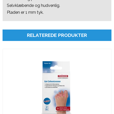
Selvklæbende og hudvenlig.
Pladen er 1 mm tyk.
RELATEREDE PRODUKTER