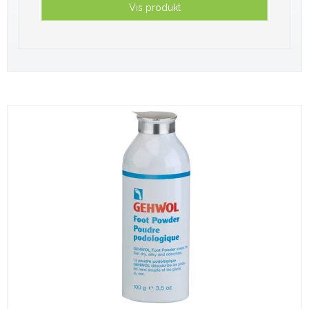
Vis produkt