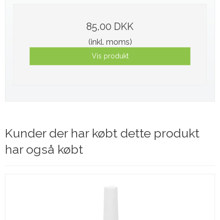
85,00 DKK
(inkl. moms)
Vis produkt
Kunder der har købt dette produkt
har også købt