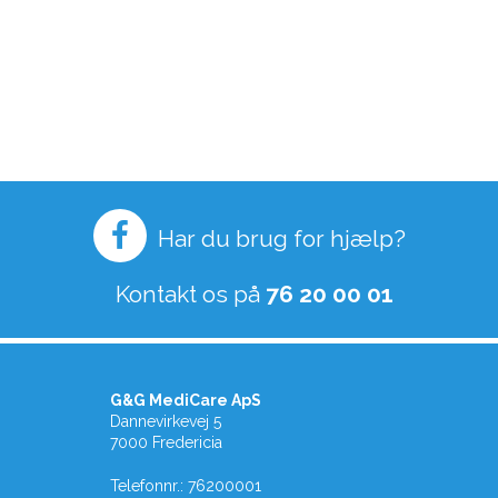
Har du brug for hjælp?
Kontakt os på
76 20 00 01
G&G MediCare ApS
Dannevirkevej 5
7000 Fredericia
Telefonnr.
:
76200001