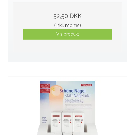
52,50 DKK
(inkl. moms)
Vis produkt