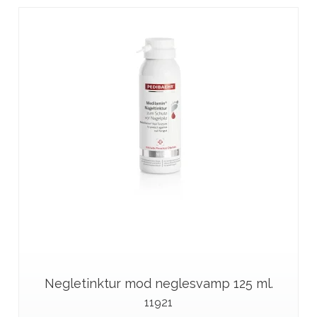
Negletinktur mod neglesvamp 125 ml.
11921