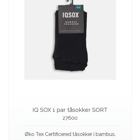
IQ SOX 1 par tåsokker SORT
27600
Øko Tex Certificered tåsokker i bambus.