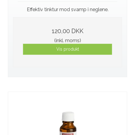
Effektiv tinktur mod svamp i neglene.
120,00 DKK
(inkl. moms)
Vis produkt