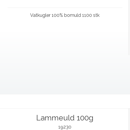
Vatkugler 100% bomuld 1100 stk
Lammeuld 100g
19230