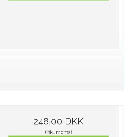
248,00 DKK
(inkl. moms)