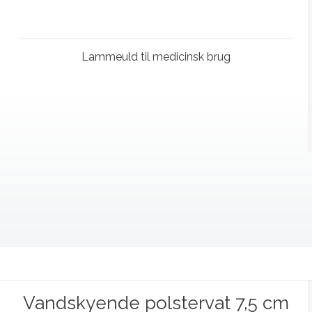
Lammeuld til medicinsk brug
Vandskyende polstervat 7,5 cm