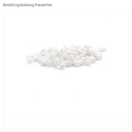
Bestillingskatalog fræserbor