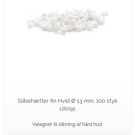
Slibehætter fin Hvid Ø 13 mm, 100 styk
126295
Velegnet til slibning af hård hud.