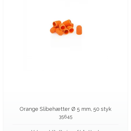
Orange Slibehætter Ø 5 mm, 50 styk
35645