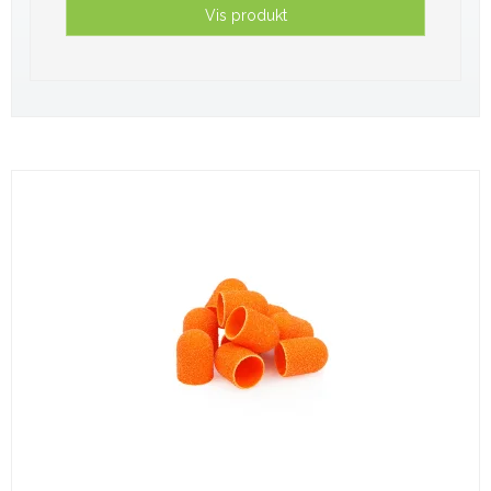
Vis produkt