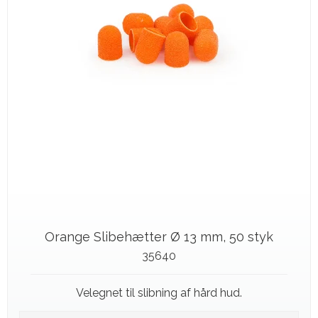
Orange Slibehætter Ø 13 mm, 50 styk
35640
Velegnet til slibning af hård hud.