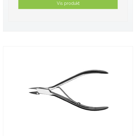
Vis produkt