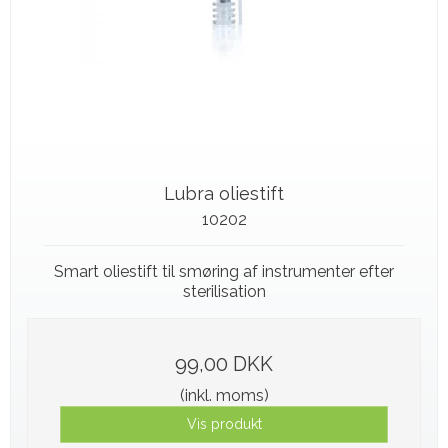
Lubra oliestift
10202
Smart oliestift til smøring af instrumenter efter
sterilisation
99,00 DKK
(inkl. moms)
Vis produkt