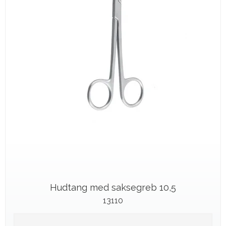
Hudtang med saksegreb 10,5
13110