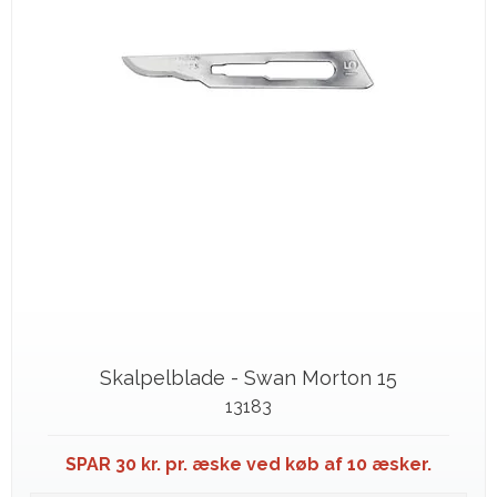
Skalpelblade - Swan Morton 15
13183
SPAR 30 kr. pr. æske ved køb af 10 æsker.