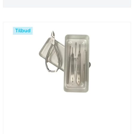
Tilbud