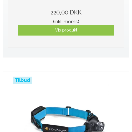
220,00 DKK
(inkl. moms)
Vis produkt
Tilbud