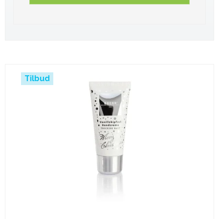
Tilbud