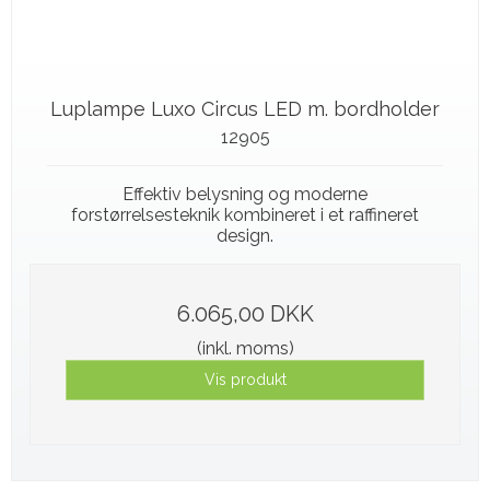
Luplampe Luxo Circus LED m. bordholder
12905
Effektiv belysning og moderne
forstørrelsesteknik kombineret i et raffineret
design.
6.065,00 DKK
(inkl. moms)
Vis produkt