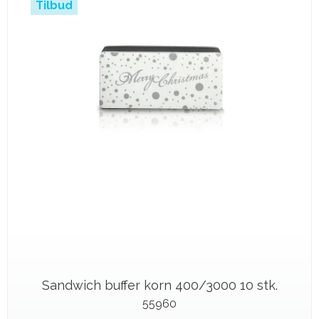
Tilbud
Sandwich buffer korn 400/3000 10 stk.
55960