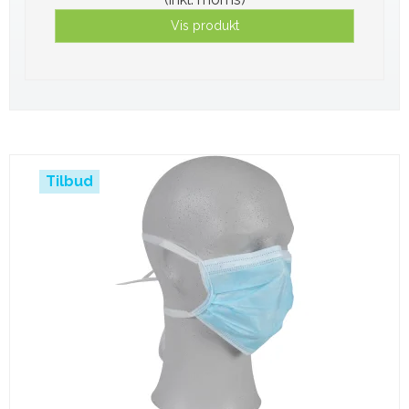
Vis produkt
Tilbud