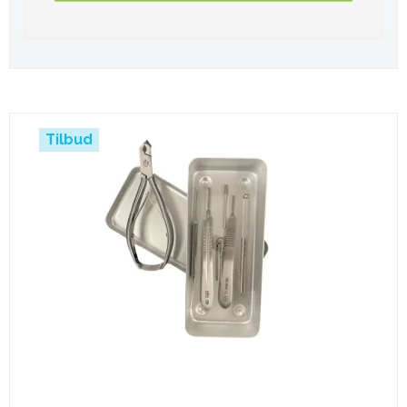
Tilbud