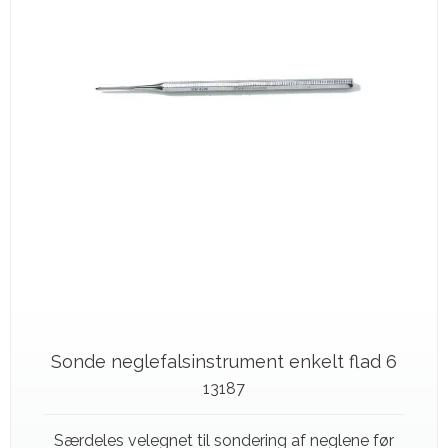
Sonde neglefalsinstrument enkelt flad 6
13187
Særdeles velegnet til sondering af neglene før