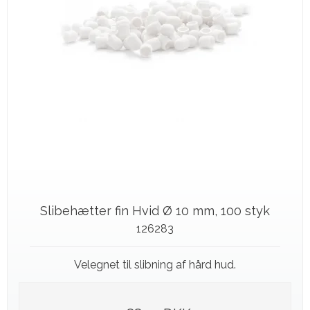
Slibehætter fin Hvid Ø 10 mm, 100 styk
126283
Velegnet til slibning af hård hud.