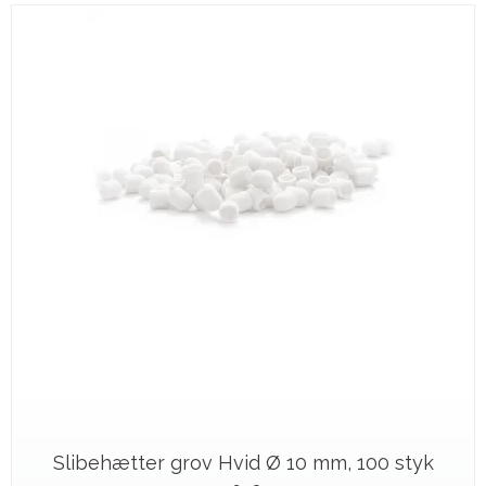
Slibehætter grov Hvid Ø 10 mm, 100 styk