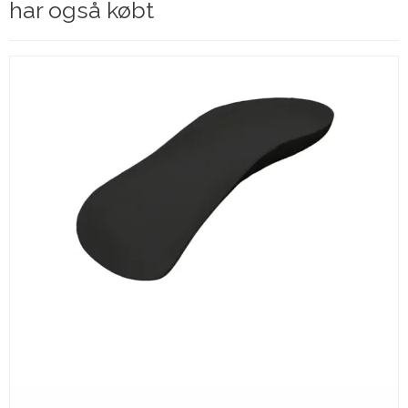
har også købt