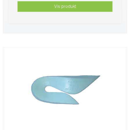
Vis produkt