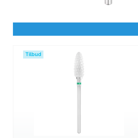
Tilbud