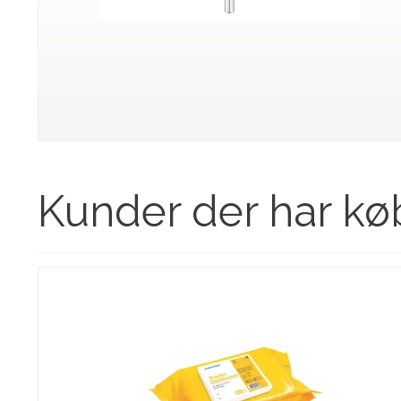
Kunder der har kø