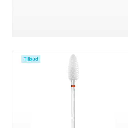
Tilbud