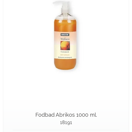
Fodbad Abrikos 1000 ml.
18191