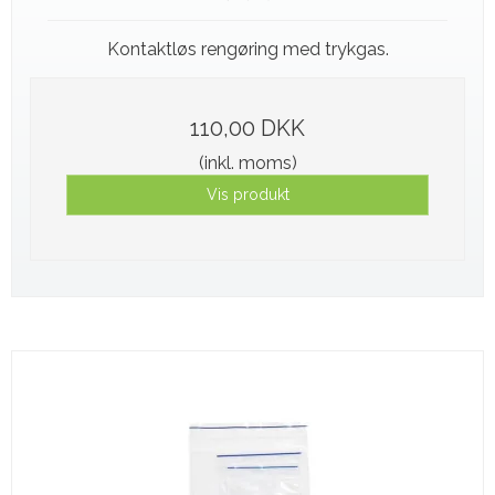
Kontaktløs rengøring med trykgas.
110,00 DKK
(inkl. moms)
Vis produkt