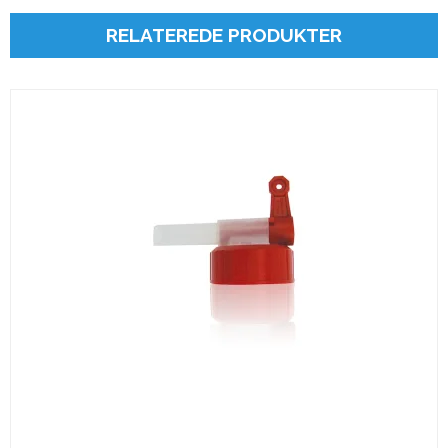
RELATEREDE PRODUKTER