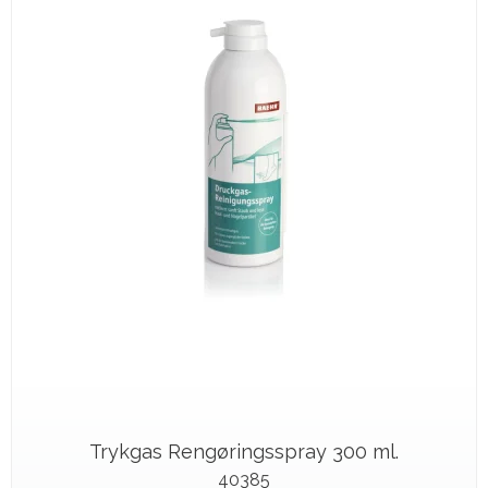
Trykgas Rengøringsspray 300 ml.
40385