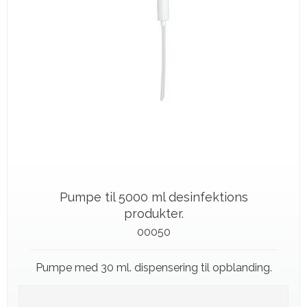
Pumpe til 5000 ml desinfektions
produkter.
00050
Pumpe med 30 ml. dispensering til opblanding.