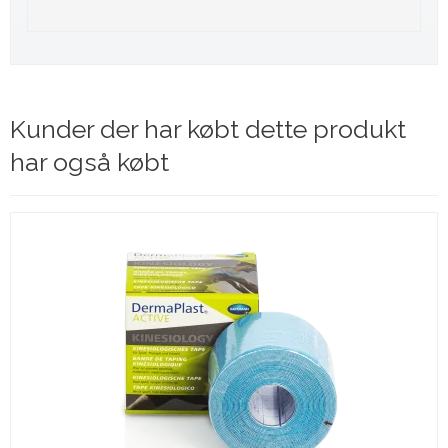
Kunder der har købt dette produkt
har også købt