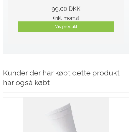
99,00 DKK
(inkl. moms)
Vis produkt
Kunder der har købt dette produkt
har også købt