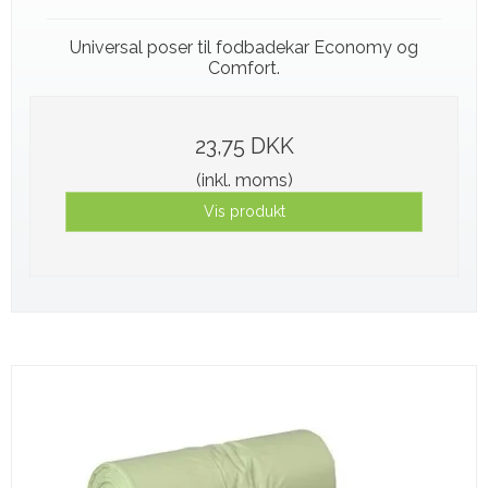
Universal poser til fodbadekar Economy og
Comfort.
23,75 DKK
(inkl. moms)
Vis produkt