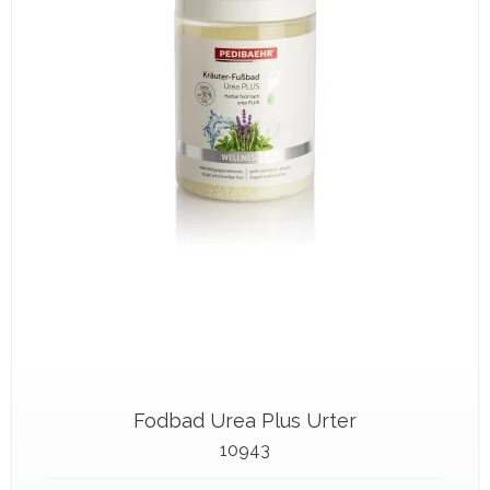
Fodbad Urea Plus Urter
10943