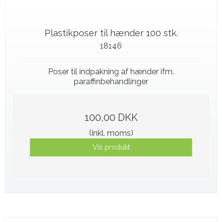
Plastikposer til hænder 100 stk.
18146
Poser til indpakning af hænder ifm.
paraffinbehandlinger
100,00 DKK
(inkl. moms)
Vis produkt