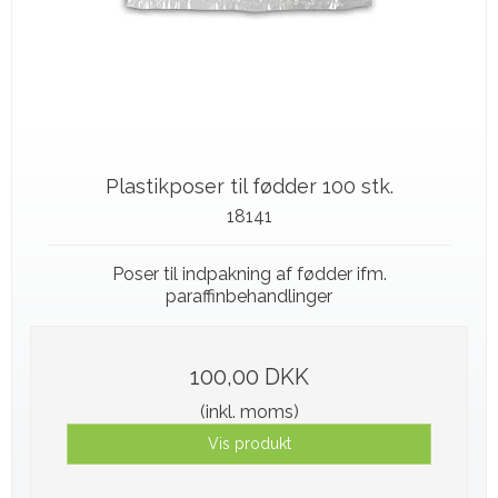
Plastikposer til fødder 100 stk.
18141
Poser til indpakning af fødder ifm.
paraffinbehandlinger
100,00 DKK
(inkl. moms)
Vis produkt