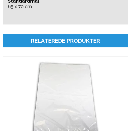
Standardmål
65 x 70 cm
RELATEREDE PRODUKTER