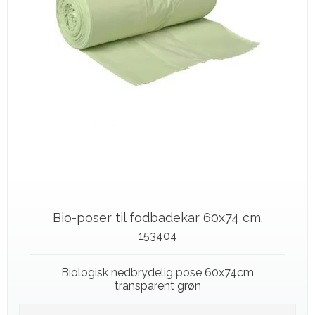
Bio-poser til fodbadekar 60x74 cm.
153404
Biologisk nedbrydelig pose 60x74cm
transparent grøn