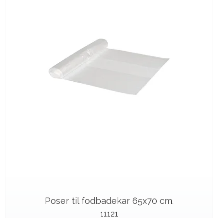
Poser til fodbadekar 65x70 cm.
11121