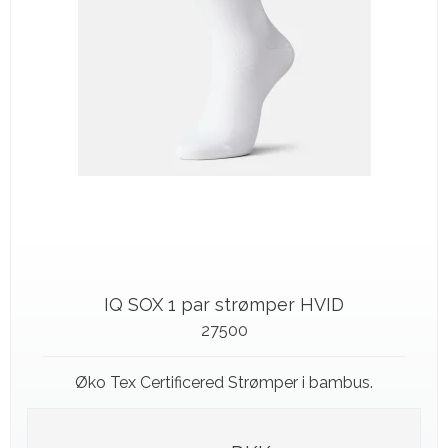
IQ SOX 1 par strømper HVID
27500
Øko Tex Certificered Strømper i bambus.