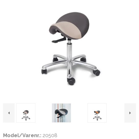
Model/Varenr.:
20508