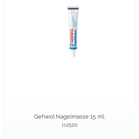
Gehwol Nagelmasse 15 ml.
112520