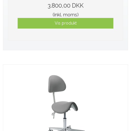
3.800,00 DKK
(inkl. moms)
Vis produkt