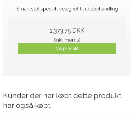
Smart stol specielt velegnet til udebehandling
1.373,75 DKK
(inkl. moms)
Vis produkt
Kunder der har købt dette produkt
har også købt